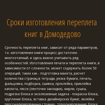
Сроки изготовления переплета 
книг в Домодедово
Срочность переплета книг, зависит от ряда параметров, 
т.к. изготовление книги процесс достаточно 
многоэтапный, и здесь важно учитывать ряд 
особенностей. Изготовления печати и переплета книги, в 
зависимости от сложности, может содержать более 50 
операций, таких как - подготовка макета, расчет 
количества страниц в тетради, резка бумаги, печать, 
фальцовка, подборка, сшивка, проклейка, приклейка 
каплата, ляссе (ленточки закладки), марли, сушка, 
подрезка блока и эксклюзивные задача - покраска блока, 
кругление блока, вставка дизайнерских бумаг, вклейка 
персонализированных страниц, торшонированние блока, 