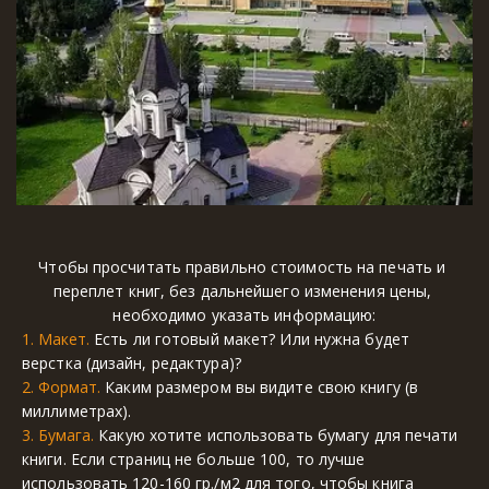
Чтобы просчитать правильно стоимость на печать и 
переплет книг, без дальнейшего изменения цены, 
необходимо указать информацию:
1. Макет. 
Есть ли готовый макет? Или нужна будет 
верстка (дизайн, редактура)?
2. Формат.
 Каким размером вы видите свою книгу (в 
миллиметрах).
3. Бумага.
 Какую хотите использовать бумагу для печати 
книги. Если страниц не больше 100, то лучше 
использовать 120-160 гр./м2 для того, чтобы книга 