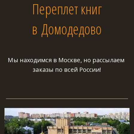
Переплет книг
в Домодедово
Мы находимся в Москве, но рассылаем 
заказы по всей России!