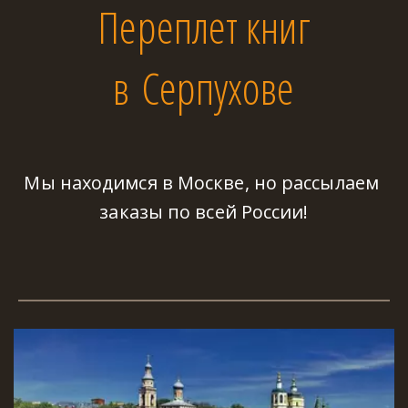
Переплет книг
в Серпухове
Мы находимся в Москве, но рассылаем 
заказы по всей России!