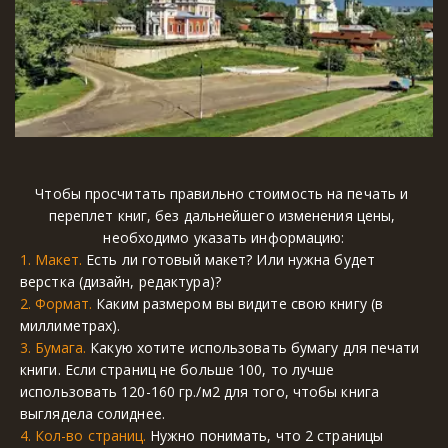
Чтобы просчитать правильно стоимость на печать и 
переплет книг, без дальнейшего изменения цены, 
необходимо указать информацию:
1. Макет. 
Есть ли готовый макет? Или нужна будет 
верстка (дизайн, редактура)?
2. Формат.
 Каким размером вы видите свою книгу (в 
миллиметрах).
3. Бумага.
 Какую хотите использовать бумагу для печати 
книги. Если страниц не больше 100, то лучше 
использовать 120-160 гр./м2 для того, чтобы книга 
выглядела солиднее.
4. Кол-во страниц.
 Нужно понимать, что 2 страницы 